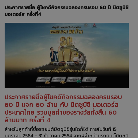
ประกาศรายชื่อ ผู้โชคดีกิจกรรมฉลองครบรอบ 60 ปี มิตซูบิชิ
มอเตอร์ส ครั้งที่4
ประกาศรายชื่อผู้โชคดีกิจกรรมฉลองครบรอบ
60 ปี แจก 60 ล้าน กับ มิตซูบิชิ มอเตอร์ส
ประเทศไทย รวมมูลค่าของรางวัลทั้งสิ้น 60
ล้านบาท ครั้งที่ 4
สำหรับลูกค้าที่ซื้อรถยนต์มิตซูบิชิรุ่นใดก็ได้ ภายในวันที่ 15
มกราคม 2564 – 31 ธันวาคม 2564 จากผู้จำหน่ายรถยนต์มิตซูบิ