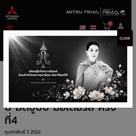
0
CLOSE
ประกาศรายชื่อ ผู้โชคดี
กิจกรรมฉลองครบรอบ 60
ปี มิตซูบิชิ มอเตอร์ส ครั้ง
ที่4
กุมภาพันธ์ 7, 2022