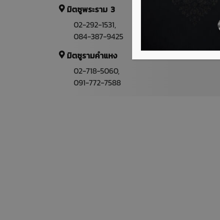
มิตซูพระราม 3
02-292-1531
,
084-387-9425
มิตซูรามคำแหง
02-718-5060,
091-772-7588