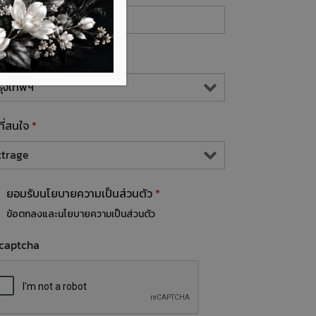
นที่ที่ท่านอาศัยอยู่
*
นที่สนใจ
*
ยอมรับนโยบายความเป็นส่วนตัว
*
ข้อตกลงและนโยบายความเป็นส่วนตัว
captcha