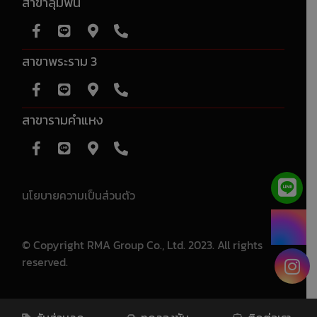
สาขาลุมพินี
สาขาพระราม 3
สาขารามคำแหง
นโยบายความเป็นส่วนตัว
© Copyright RMA Group Co., Ltd. 2023. All rights
reserved.