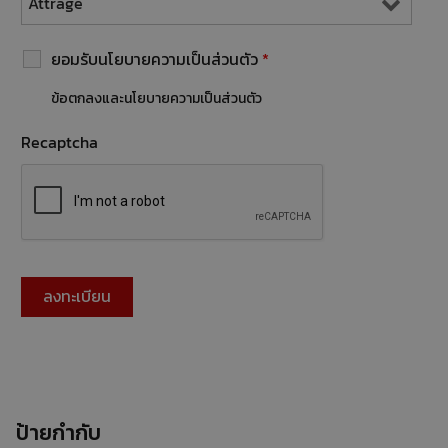
ยอมรับนโยบายความเป็นส่วนตัว
*
ข้อตกลงและนโยบายความเป็นส่วนตัว
Recaptcha
ป้ายกำกับ