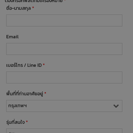
ต้องกรอกฟิลด์ที่มีเครื่องหมาย
*
ชื่อ-นามสกุล
*
Email
เบอร์โทร / Line ID
*
พื้นที่ที่ท่านอาศัยอยู่
*
รุ่นที่สนใจ
*