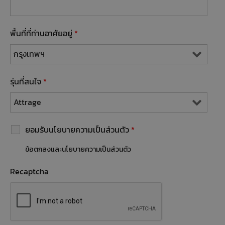
พื้นที่ที่ท่านอาศัยอยู่
*
รุ่นที่สนใจ
*
ยอมรับนโยบายความเป็นส่วนตัว
*
ข้อตกลงและนโยบายความเป็นส่วนตัว
Recaptcha