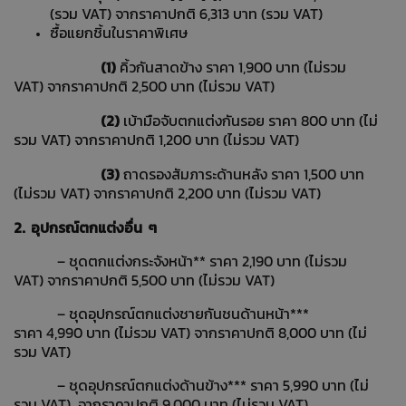
(รวม VAT) จากราคาปกติ 6,313 บาท (รวม VAT)
ซื้อแยกชิ้นในราคาพิเศษ
(1)
คิ้วกันสาดข้าง ราคา 1,900 บาท (ไม่รวม
VAT) จากราคาปกติ 2,500 บาท (ไม่รวม VAT)
(2)
เบ้ามือจับตกแต่งกันรอย ราคา 800 บาท (ไม่
รวม VAT) จากราคาปกติ 1,200 บาท (ไม่รวม VAT)
(3)
ถาดรองสัมภาระด้านหลัง ราคา 1,500 บาท
(ไม่รวม VAT) จากราคาปกติ 2,200 บาท (ไม่รวม VAT)
2. อุปกรณ์ตกแต่งอื่น ๆ
– ชุดตกแต่งกระจังหน้า** ราคา 2,190 บาท (ไม่รวม
VAT) จากราคาปกติ 5,500 บาท (ไม่รวม VAT)
– ชุดอุปกรณ์ตกแต่งชายกันชนด้านหน้า***
ราคา 4,990 บาท (ไม่รวม VAT) จากราคาปกติ 8,000 บาท (ไม่
รวม VAT)
– ชุดอุปกรณ์ตกแต่งด้านข้าง*** ราคา 5,990 บาท (ไม่
รวม VAT) จากราคาปกติ 9,000 บาท (ไม่รวม VAT)