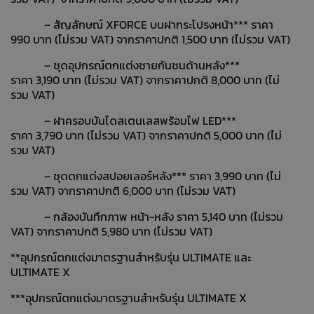
– สัญลักษณ์ XFORCE บนฝากระโปรงหน้า*** ราคา
990 บาท (ไม่รวม VAT) จากราคาปกติ 1,500 บาท (ไม่รวม VAT)
– ชุดอุปกรณ์ตกแต่งชายกันชนด้านหลัง***
ราคา 3,190 บาท (ไม่รวม VAT) จากราคาปกติ 8,000 บาท (ไม่
รวม VAT)
– ฝาครอบบันไดสเตนเลสพร้อมไฟ LED***
ราคา 3,790 บาท (ไม่รวม VAT) จากราคาปกติ 5,000 บาท (ไม่
รวม VAT)
– ชุดตกแต่งสปอยเลอร์หลัง*** ราคา 3,990 บาท (ไม่
รวม VAT) จากราคาปกติ 6,000 บาท (ไม่รวม VAT)
– กล้องบันทึกภาพ หน้า-หลัง ราคา 5,140 บาท (ไม่รวม
VAT) จากราคาปกติ 5,980 บาท (ไม่รวม VAT)
**อุปกรณ์ตกแต่งมาตรฐานสำหรับรุ่น ULTIMATE และ
ULTIMATE X
***อุปกรณ์ตกแต่งมาตรฐานสำหรับรุ่น ULTIMATE X