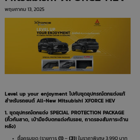
พฤษภาคม 13, 2025
Level up your enjoyment ไปกับชุดอุปกรณ์ตกแต่งแท้
สำหรับรถยนต์ All-New Mitsubishi XFORCE HEV
1. ชุดอุปกรณ์ตกแต่ง SPECIAL PROTECTION PACKAGE
(คิ้วกันสาด, เบ้ามือจับตกแต่งกันรอย, ถาดรองสัมภาระด้าน
หลัง)
(1)
(3)
ซื้อครบชุด (รายการ
–
) ในราคาพิเศษ 3,990 บาท