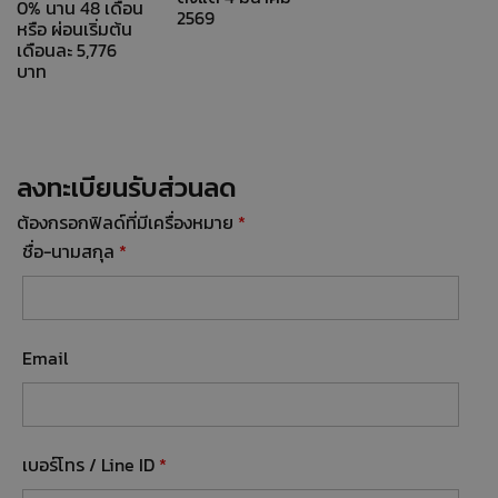
0% นาน 48 เดือน
2569
หรือ ผ่อนเริ่มต้น
เดือนละ 5,776
บาท
ลงทะเบียนรับส่วนลด
ต้องกรอกฟิลด์ที่มีเครื่องหมาย
*
ชื่อ-นามสกุล
*
Email
เบอร์โทร / Line ID
*