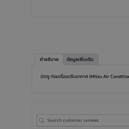
คำอธิบาย
ข้อมูลเพิ่มเติม
มิตซู ท่อเครื่องปรับอากาศ (Mitsu Air Conditi