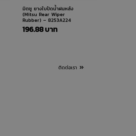
มิตซู ยางใบปัดน้ำฝนหลัง
(Mitsu Rear Wiper
Rubber) – 8253A224
196.88
ติดต่อเรา