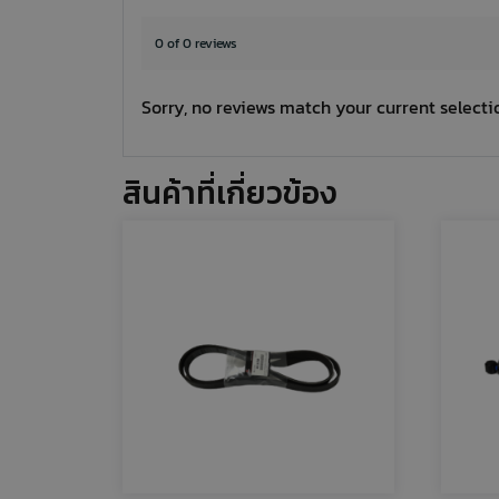
0 of 0 reviews
Sorry, no reviews match your current selecti
สินค้าที่เกี่ยวข้อง