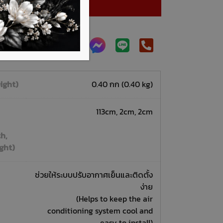
หยิบใส่ตะกร้า
พิ่มเติมได้ที่
ight)
0.40 กก (0.40 kg)
113cm, 2cm, 2cm
h,
ght)
ช่วยให้ระบบปรับอากาศเย็นและติดตั้ง
ง่าย
(Helps to keep the air
conditioning system cool and