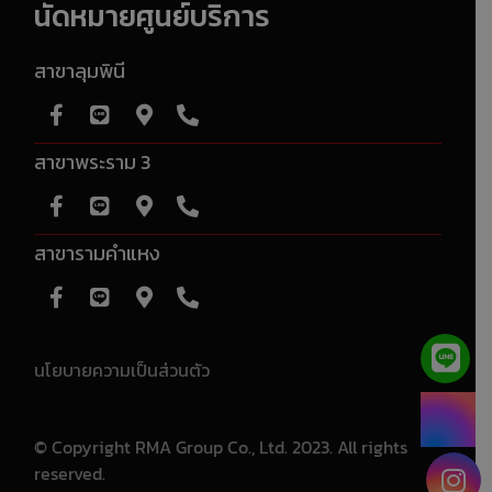
นัดหมายศูนย์บริการ
สาขาลุมพินี
สาขาพระราม 3
สาขารามคำแหง
นโยบายความเป็นส่วนตัว
© Copyright RMA Group Co., Ltd. 2023. All rights
reserved.