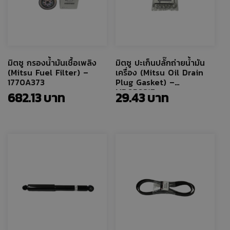
มิตซู กรองน้ำมันเชื้อเพลิง
มิตซู ปะเก็นปลั๊กถ่ายน้ำมัน
(Mitsu Fuel Filter) –
เครื่อง (Mitsu Oil Drain
1770A373
Plug Gasket) –
MD050317
682.13
29.43