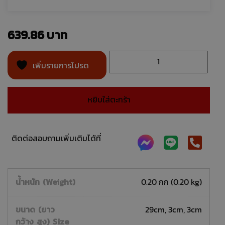
639.86
เพิ่มรายการโปรด
หยิบใส่ตะกร้า
ติดต่อสอบถามเพิ่มเติมได้ที่
น้ำหนัก (Weight)
0.20 กก (0.20 kg)
ขนาด (ยาว
29cm, 3cm, 3cm
กว้าง สูง) Size