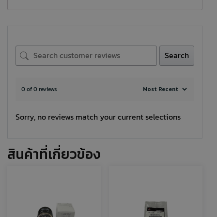
Search
0 of 0 reviews
Sorry, no reviews match your current selections
สินค้าที่เกี่ยวข้อง