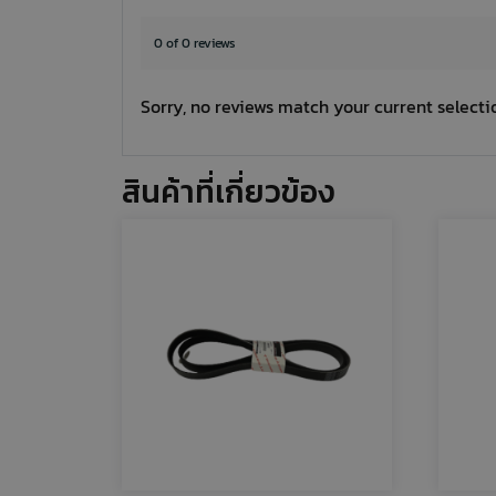
0 of 0 reviews
Sorry, no reviews match your current selecti
สินค้าที่เกี่ยวข้อง