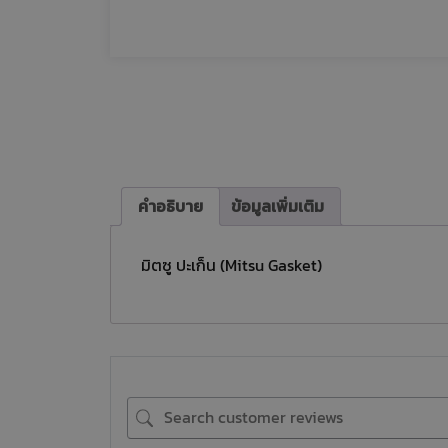
คำอธิบาย
ข้อมูลเพิ่มเติม
มิตซู ปะเก็น (Mitsu Gasket)