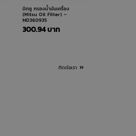
มิตซู กรองน้ำมันเครื่อง
(Mitsu Oil Filter) –
MD360935
300.94
ติดต่อเรา