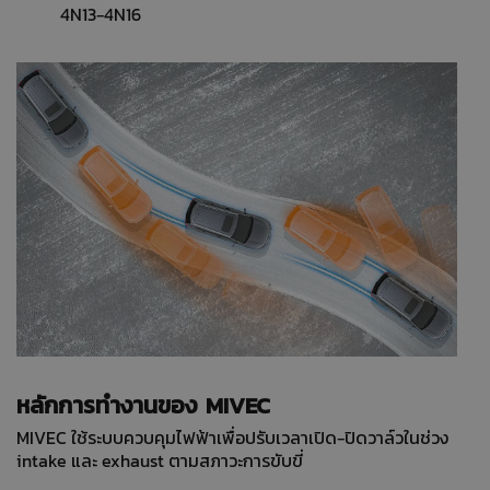
4N13‑4N16
หลักการทำงานของ MIVEC
MIVEC ใช้ระบบควบคุมไฟฟ้าเพื่อปรับเวลาเปิด‑ปิดวาล์วในช่วง
intake และ exhaust ตามสภาวะการขับขี่