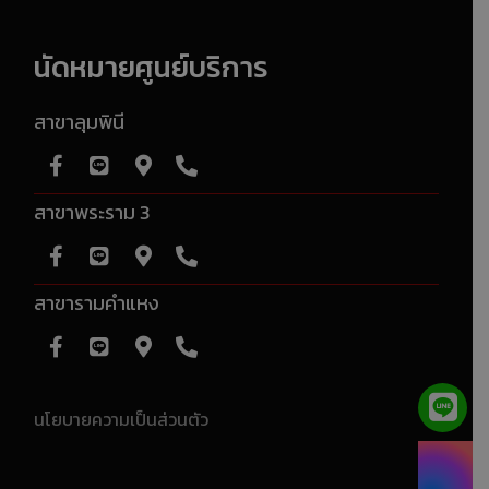
นัดหมายศูนย์บริการ
สาขาลุมพินี
สาขาพระราม 3
สาขารามคำแหง
นโยบายความเป็นส่วนตัว