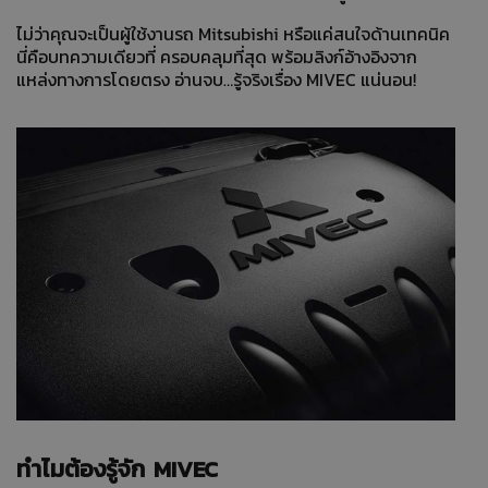
ไม่ว่าคุณจะเป็นผู้ใช้งานรถ Mitsubishi หรือแค่สนใจด้านเทคนิค
นี่คือบทความเดียวที่ ครอบคลุมที่สุด พร้อมลิงก์อ้างอิงจาก
แหล่งทางการโดยตรง อ่านจบ…รู้จริงเรื่อง MIVEC แน่นอน!
ทำไมต้องรู้จัก MIVEC