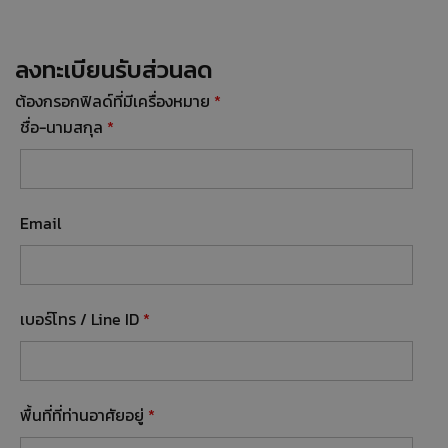
ลงทะเบียนรับส่วนลด
ต้องกรอกฟิลด์ที่มีเครื่องหมาย
*
ชื่อ-นามสกุล
*
Email
เบอร์โทร / Line ID
*
พื้นที่ที่ท่านอาศัยอยู่
*