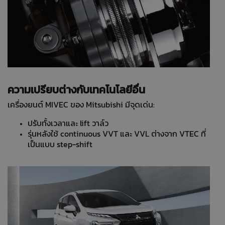
ความเปรียบต่างกับเทคโนโลยีอื่น
เครื่องยนต์ MIVEC ของ Mitsubishi มีจุดเด่น:
ปรับทั้งเวลาและ lift วาล์ว
รุ่นหลังใช้ continuous VVT และ VVL ต่างจาก VTEC ที่
เป็นแบบ step-shift