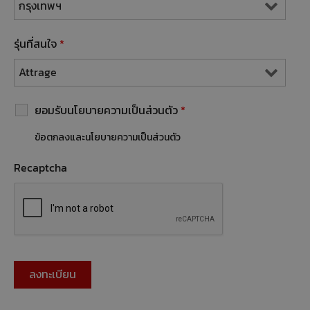
รุ่นที่สนใจ
*
ยอมรับนโยบายความเป็นส่วนตัว
*
ข้อตกลงและนโยบายความเป็นส่วนตัว
Recaptcha