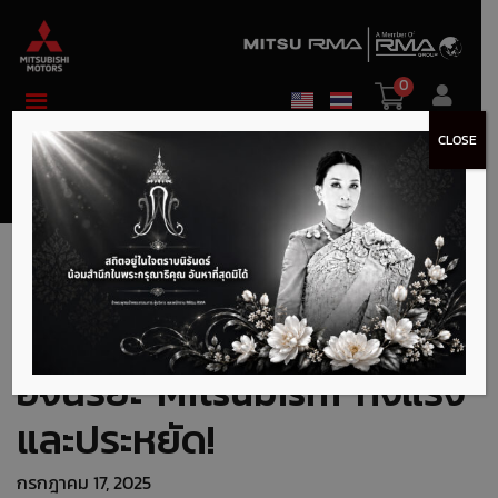
0
CLOSE
เครื่องยนต์ MIVEC คืออะไร?
ไขความลับเครื่องยนต์
อัจฉริยะ Mitsubishi ทั้งแรง
และประหยัด!
กรกฎาคม 17, 2025