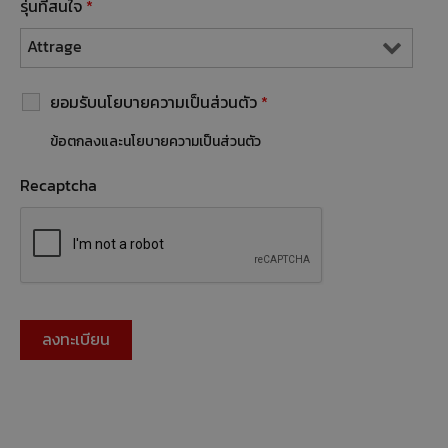
รุ่นที่สนใจ
*
ยอมรับนโยบายความเป็นส่วนตัว
*
ข้อตกลงและนโยบายความเป็นส่วนตัว
Recaptcha