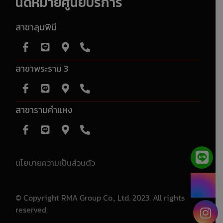
นัดหมายศูนย์บริการ
สาขาลุมพินี
สาขาพระราม 3
สาขารามคำแหง
นโยบายความเป็นส่วนตัว
© Copyright RMA Group Co., Ltd. 2023. All rights
reserved.