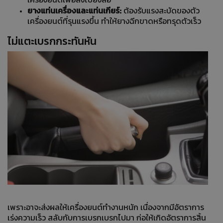
ยางแท่นเครื่องและแท่นเกียร์:
ต้องรับแรงสะบัดของตัว
เครื่องยนต์ที่รุนแรงขึ้น ทำให้ยางฉีกขาดหรือทรุดตัวเร็ว
ไม่แตะเบรกกระทันหัน
เพราะอาจะส่งผลให้เครื่องยนต์ทำงานหนัก เนื่องจากมีอัตราการ
เร่งความเร็ว สลับกับการเบรกเบรกไปมา ก่อให้เกิดอัตราการสิ้น