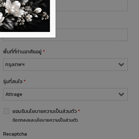
เบอร์โทร / Line ID
*
พื้นที่ที่ท่านอาศัยอยู่
*
รุ่นที่สนใจ
*
ยอมรับนโยบายความเป็นส่วนตัว
*
ข้อตกลงและนโยบายความเป็นส่วนตัว
Recaptcha