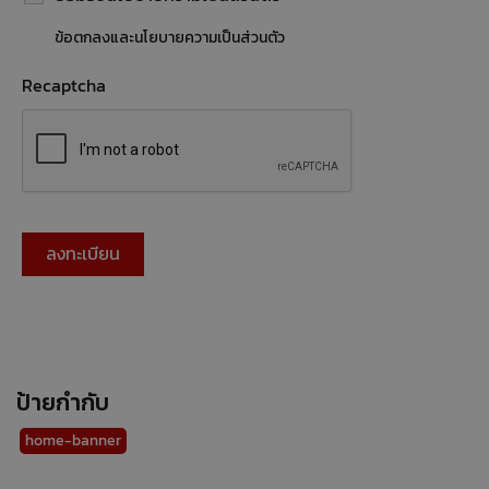
ข้อตกลงและนโยบายความเป็นส่วนตัว
Recaptcha
ป้ายกำกับ
home-banner