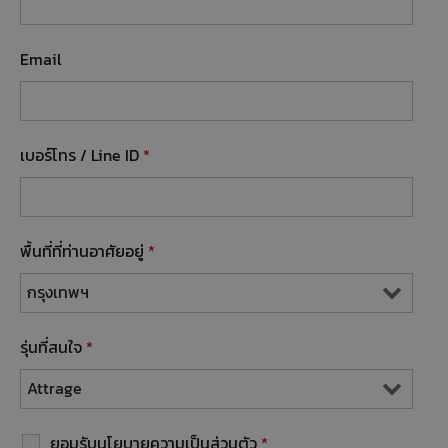
Email
เบอร์โทร / Line ID
*
พื้นที่ที่ท่านอาศัยอยู่
*
รุ่นที่สนใจ
*
ยอมรับนโยบายความเป็นส่วนตัว
*