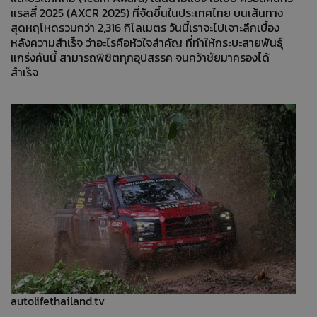
แรลลี่ 2025 (AXCR 2025) ที่จัดขึ้นในประเทศไทย บนเส้นทาง
สุดหฤโหดรวมกว่า 2,316 กิโลเมตร วันนี้เราจะไปเจาะลึกเบื้อง
หลังความสำเร็จ ว่าอะไรคือหัวใจสำคัญ ที่ทำให้กระบะสายพันธุ์
แกร่งคันนี้ สามารถพิชิตทุกอุปสรรค จนคว้าชัยมาครองได้
สำเร็จ
autolifethailand.tv