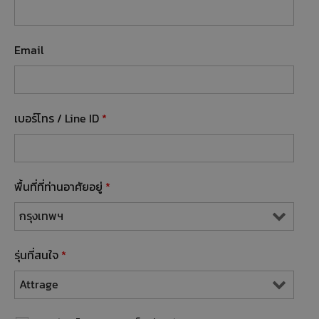
Email
เบอร์โทร / Line ID
*
พื้นที่ที่ท่านอาศัยอยู่
*
รุ่นที่สนใจ
*