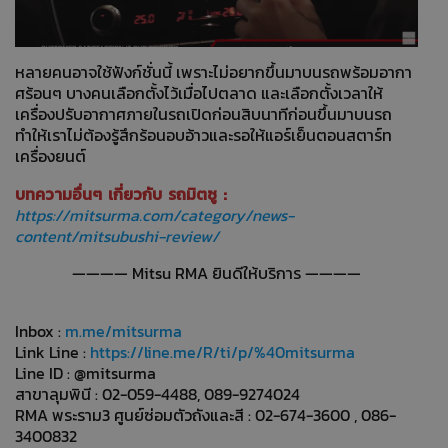
หลายคนอาจใช้ฟังก์ชั่นนี้ เพราะไม่อยากขึ้นมาบนรถพร้อมอากา
ศร้อนๆ บางคนเลือกตั้งไว้เมื่อไปตลาด และเลือกตั้งเวลาให้
เครื่องปรับอากาศภายในรถเปิดก่อนสิบนาทีก่อนขึ้นมาบนรถ
ทำให้เราไม่ต้องรู้สึกร้อนอบอ้าวและรอให้แอร์เย็นตอนสตาร์ท
เครื่องยนต์
บทความอื่นๆ เกี่ยวกับ รถมิตซู :
https://mitsurma.com/category/news-
content/mitsubushi-review/
———— Mitsu RMA ยินดีให้บริการ ————
Inbox :
m.me/mitsurma
Link Line :
https://line.me/R/ti/p/%40mitsurma
Line ID : @mitsurma
สาขาลุมพินี : 02-059-4488, 089-9274024
RMA พระราม3 ศูนย์ซ่อมตัวถังและสี : 02-674-3600 , 086-
3400832