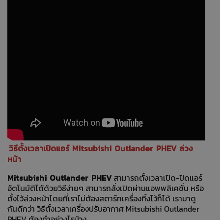
วิธีตั้งเวลาเปิดแอร์ Mitsubishi Outlander PHEV ล่วง
หน้า
Mitsubishi Outlander PHEV
สามารถตั้งเวลาเปิด-ปิดแอร์
อัตโนมัติได้ด้วยวิธีง่ายๆ สามารถสั่งเปิดผ่านแอพพลิเคชั่น หรือ
ตั้งไว้ล่วงหน้าโดยที่เราไม่ต้องสตาร์ทเครื่องทิ้งไว้ก็ได้ เรามาดู
กันดีกว่า วิธีตั้งเวลาเครื่องปรับอากาศ Mitsubishi Outlander
PHEV ต้องทำอย่างไรบ้าง