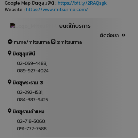
Google Map มิตซูลุมพินี :
https://bit.ly/2RAQsgk
Website :
https://www.mitsurma.com/
ยินดีให้บริการ
ติดต่อเรา
m.me/mitsurma
@mitsurma
มิตซูลุมพินี
02-059-4488
,
089-927-4024
มิตซูพระราม 3
02-292-1531
,
084-387-9425
มิตซูรามคำแหง
02-718-5060,
091-772-7588