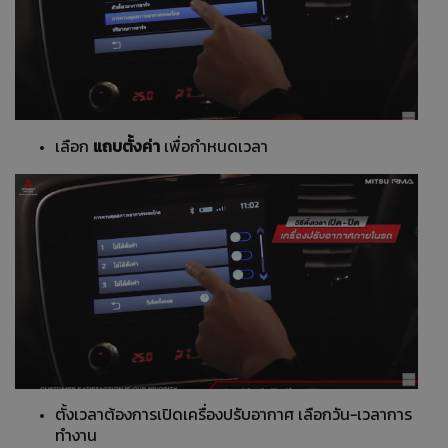
แถบตั้งค่า
เลือก
เพื่อกำหนดเวลา
ตั้งเวลาต้องการเปิดเครื่องปรับอากาศ เลือกวัน-เวลาการ
ทำงาน