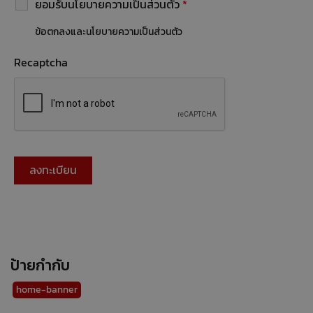
ยอมรับนโยบายความเป็นส่วนตัว
*
ข้อตกลงและนโยบายความเป็นส่วนตัว
Recaptcha
ป้ายกำกับ
home-banner