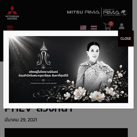
0
CLOSE
วิธีตั้งเวลาเปิดแอร์
Mitsubishi Outlander
PHEV ล่วงหน้า
มีนาคม 29, 2021