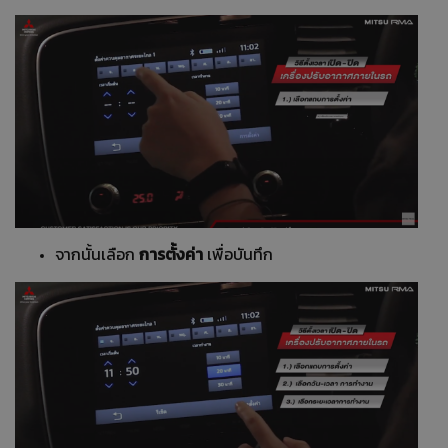
การตั้งค่า
จากนั้นเลือก
เพื่อบันทึก