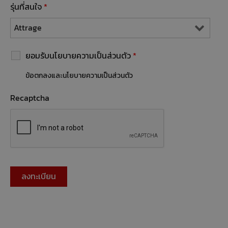
รุ่นที่สนใจ
*
ยอมรับนโยบายความเป็นส่วนตัว
*
ข้อตกลงและนโยบายความเป็นส่วนตัว
Recaptcha