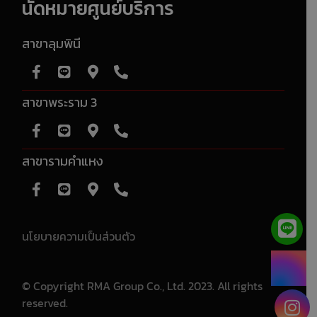
นัดหมายศูนย์บริการ
สาขาลุมพินี
สาขาพระราม 3
สาขารามคำแหง
นโยบายความเป็นส่วนตัว
© Copyright RMA Group Co., Ltd. 2023. All rights
reserved.