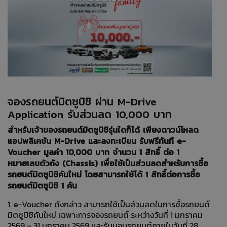
จองรถยนต์มิตซูบิชิ ผ่าน M-Drive
Application รับส่วนลด 10,000 บาท
สำหรับเจ้าของรถยนต์มิตซูบิชิรุ่นใดก็ได้ เพียงดาวน์โหลด
แอปพลิเคชัน M-Drive และลงทะเบียน รับฟรีทันที e-
Voucher มูลค่า 10,000 บาท จำนวน 1 สิทธิ์ ต่อ 1
หมายเลขตัวถัง (Chassis) เพื่อใช้เป็นส่วนลดสำหรับการซื้อ
รถยนต์มิตซูบิชิคันใหม่ โดยสามารถใช้ได้ 1 สิทธิ์ต่อการซื้อ
รถยนต์มิตซูบิชิ 1 คัน
1. e-Voucher ดังกล่าว สามารถใช้เป็นส่วนลดในการซื้อรถยนต์
มิตซูบิชิคันใหม่ เฉพาะการจองรถยนต์ ระหว่างวันที่ 1 มกราคม
2569 – 31 มกราคม 2569 และรับมอบรถยนต์ภายในวันที่ 28