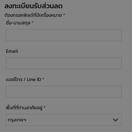
ลงทะเบียนรับส่วนลด
ต้องกรอกฟิลด์ที่มีเครื่องหมาย
*
ชื่อ-นามสกุล
*
Email
เบอร์โทร / Line ID
*
พื้นที่ที่ท่านอาศัยอยู่
*