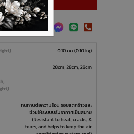
หยิบใส่ตะกร้า
พิ่มเติมได้ที่
ight)
0.10 กก (0.10 kg)
28cm, 28cm, 28cm
h,
ght)
ทนทานต่อความร้อน รอยแตกร้าวและ
ช่วยให้ระบบปรับอากาศเย็นสบาย
(Resistant to heat, cracks, &
tears, and helps to keep the air