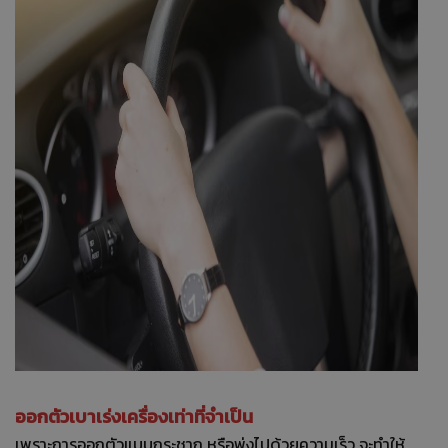
ออกตัวเบาเร่งเครื่องเท่าที่จำเป็น
เพราะการออกตัวแบบกระชาก หรือพุ่งไปด้วยความเร็ว จะทำให้