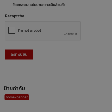
ข้อตกลงและนโยบายความเป็นส่วนตัว
Recaptcha
ป้ายกำกับ
home-banner