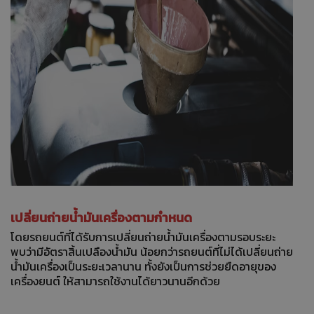
เปลี่ยนถ่ายน้ำมันเครื่องตามกำหนด
โดยรถยนต์ที่ได้รับการเปลี่ยนถ่ายน้ำมันเครื่องตามรอบระยะ
พบว่ามีอัตราสิ้นเปลืองน้ำมัน น้อยกว่ารถยนต์ที่ไม่ได้เปลี่ยนถ่าย
น้ำมันเครื่องเป็นระยะเวลานาน ทั้งยังเป็นการช่วยยืดอายุของ
เครื่องยนต์ ให้สามารถใช้งานได้ยาวนานอีกด้วย