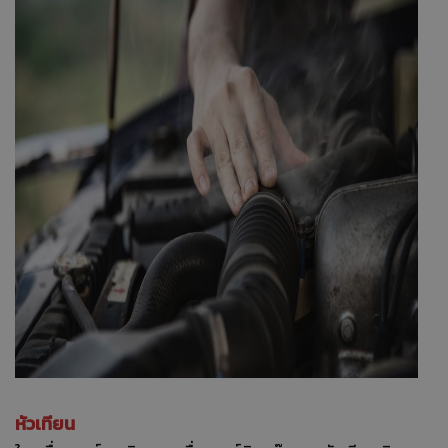
หัวเทียน