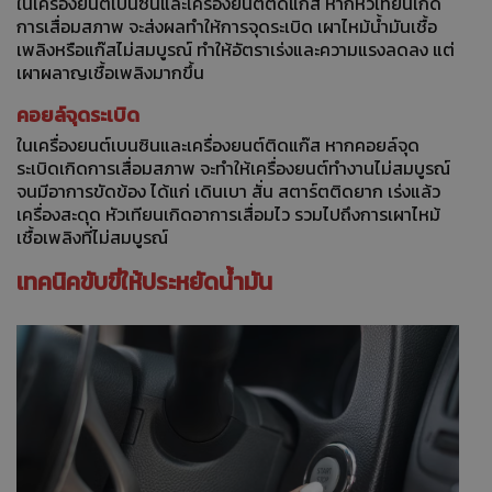
ในเครื่องยนต์เบนซินและเครื่องยนต์ติดแก๊ส หากหัวเทียนเกิด
การเสื่อมสภาพ จะส่งผลทำให้การจุดระเบิด เผาไหม้น้ำมันเชื้อ
เพลิงหรือแก๊สไม่สมบูรณ์ ทำให้อัตราเร่งและความแรงลดลง แต่
เผาผลาญเชื้อเพลิงมากขึ้น
คอยล์จุดระเบิด
ในเครื่องยนต์เบนซินและเครื่องยนต์ติดแก๊ส หากคอยล์จุด
ระเบิดเกิดการเสื่อมสภาพ จะทำให้เครื่องยนต์ทำงานไม่สมบูรณ์
จนมีอาการขัดข้อง ได้แก่ เดินเบา สั่น สตาร์ตติดยาก เร่งแล้ว
เครื่องสะดุด หัวเทียนเกิดอาการเสื่อมไว รวมไปถึงการเผาไหม้
เชื้อเพลิงที่ไม่สมบูรณ์
เทคนิคขับขี่ให้ประหยัดน้ำมัน