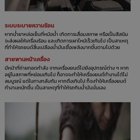
ระบบระบายความร้อน
หากน้ำยาหล่อเย็นที่หม้อน้ำ เกิดการเสื่อมสภาพ หรือเป็นสีสนิม
จะส่งผลให้เครื่องร้อน และเกิดการเผาไหม้เร็วเกินไป เป็นสาเหตุ
ที่ทำให้รถยนต์สิ้นเปลืองน้ำมันเชื้อเพลิงมากขี้นตามไปด้วย
สายพานหน้าเครื่อง
มีหน้าที่ถ่ายทอดกำลัง จากเครื่องยนต์ไปยังอุปกรณ์ต่าง ๆ หาก
อยู่ในสภาพที่หย่อนเกินไป ก็อาจจะทำให้เครื่องยนต์ทำงานได้ไม่
สมบูรณ์ แต่ในทางกลับกัน หากตึงเกินไป ก็จะทำให้เครื่องยนต์
ทำงานหนักขึ้น เป็นสาเหตุที่ทำให้รถกินน้ำมันนั่นเอง