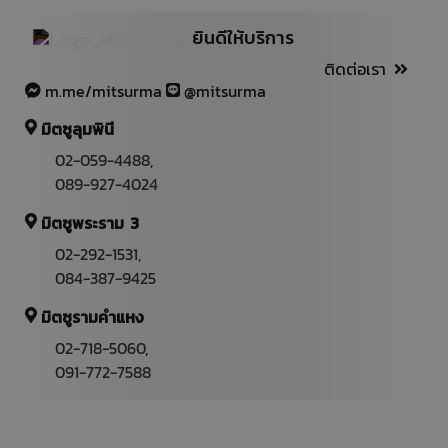
ยินดีให้บริการ
ติดต่อเรา
m.me/mitsurma
@mitsurma
มิตซูลุมพินี
02-059-4488
,
089-927-4024
มิตซูพระราม 3
02-292-1531
,
084-387-9425
มิตซูรามคำแหง
02-718-5060,
091-772-7588