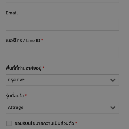
Email
เบอร์โทร / Line ID
*
พื้นที่ที่ท่านอาศัยอยู่
*
รุ่นที่สนใจ
*
ยอมรับนโยบายความเป็นส่วนตัว
*