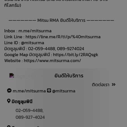
กิโลกรัม)
——————— Mitsu RMA ยินดีให้บริการ ———————
Inbox :
m.me/mitsurma
Link Line :
https://line.me/R/ti/p/%40mitsurma
Line ID : @mitsurma
มิตซูลุมพินี : 02-059-4488, 089-9274024
Google Map มิตซูลุมพินี :
https://bit.ly/2RAQsgk
Website :
https://www.mitsurma.com/
ยินดีให้บริการ
ติดต่อเรา
m.me/mitsurma
@mitsurma
มิตซูลุมพินี
02-059-4488
,
089-927-4024