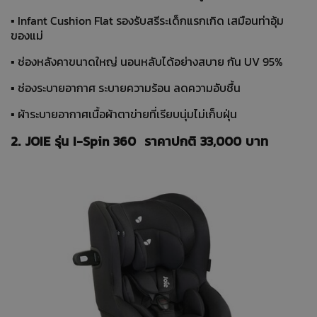
▪ Infant Cushion Flat รองรับสรีระเด็กแรกเกิด เสมือนท่าอุ้ม
ของแม่
▪ ช่องหลังคาขนาดใหญ่ นอนหลับได้อย่างสบาย กัน UV 95%
▪ ช่องระบายอากาศ ระบายความร้อน ลดความอับชื้น
▪ ผ้าระบายอากาศเนื้อผ้าตาข่ายที่เรียบนุ่มไม่เก็บฝุ่น
2. JOIE รุ่น I-Spin 360 ราคาปกติ 33,000 บาท