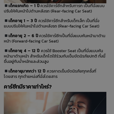
เด็กแรกเกิด – 1 ปี
ควรใช้คาร์ซีทสำหรับทารก เป็นที่นั่งแบบ
ปรับให้หันหน้าไปด้านหลังรถ (Rear-facing Car Seat)
เด็กอายุ 1 – 3 ปี
ควรใช้คาร์ซีทสำหรับเด็กเล็ก เป็นที่นั่ง
แบบปรับให้หันหน้าไปด้านหลังรถ (Rear-facing Car Seat)
เด็กอายุ 2 – 6 ปี
ควรใช้คาร์ซีทเป็นที่นั่งแบบหันหน้ามาด้าน
หน้า (Forward-facing Car Seat)
เด็กอายุ 4 – 12 ปี
ควรใช้ Booster Seat เป็นที่นั่งแบบหัน
หน้ามาด้านหน้า สำหรับเด็กโตใช้ร่วมกับเข็มขัดนิรภัยปกติ ทั้งนี้
ขึ้นอยู่กับน้ำหนักและส่วนสูง
เด็กอายุมากกว่า 12 ปี
ควรคาดเข็มขัดนิรภัยทุกครั้งที่
โดยสาร ทุกตำแหน่งที่นั่งโดยสาร
คาร์ซีทมีราคาเท่าไหร่?