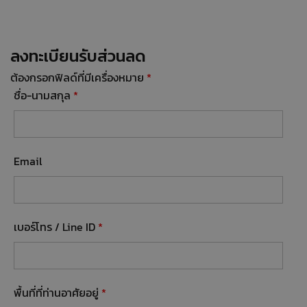
ลงทะเบียนรับส่วนลด
ต้องกรอกฟิลด์ที่มีเครื่องหมาย
*
ชื่อ-นามสกุล
*
Email
เบอร์โทร / Line ID
*
พื้นที่ที่ท่านอาศัยอยู่
*