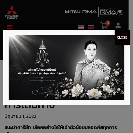
0
CLOSE
แนะนำคาร์ซีท เลือกอย่างไร
ให้เจ้าตัวน้อยปลอดภัยทุก
การเดินทาง
มิถุนายน 1, 2022
แนะนำคาร์ซีท เลือกอย่างไรให้เจ้าตัวน้อยปลอดภัยทุกการ