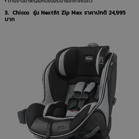
▪ ด้านข้างมาพร้อมกับช่องระบายอากาศในตัว
3. Chicco รุ่น Nextfit Zip Max ราคาปกติ 24,995
บาท