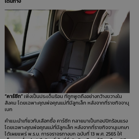
เดินทาง
“คาร์ซีท”
เพิ่งเป็นประเด็นร้อน ที่ถูกพูดถึงอย่างกว้างขวางใน
สังคม โดยเฉพาะคุณพ่อคุณแม่ที่มีลูกเล็ก หลังจากที่ราชกิจจานุ
เบก
คำแนะนำเกี่ยวกับเลือกซื้อ คาร์ซีท กลายมาเป็นทอปปิกร้อนแรง
โดยเฉพาะคุณพ่อคุณแม่ที่มีลูกเล็ก หลังจากที่ราชกิจจานุเบกษา
ได้เผยแพร่ พ.ร.บ. การจราจรทางบก ฉบับที่ 13 พ.ศ. 2565 ให้