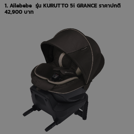
1. Ailebebe รุ่น KURUTTO 5i GRANCE ราคาปกติ
42,900 บาท