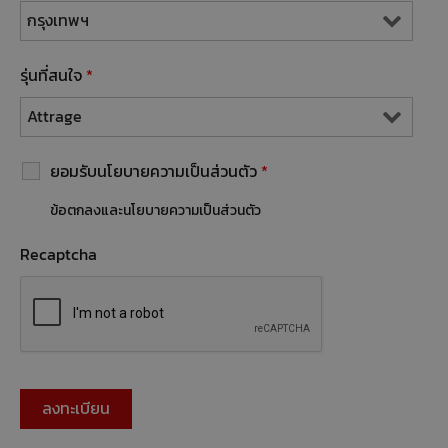
รุ่นที่สนใจ
*
ยอมรับนโยบายความเป็นส่วนตัว
*
ข้อตกลงและนโยบายความเป็นส่วนตัว
Recaptcha