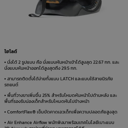
ไฮไลต์
▪ นั่งได้ 2 รูปแบบ คือ นั่งแบบหันหน้าเข้าได้สูงสุด 22.67 กก. และ
นั่งแบบหันหน้าออกได้สูงสุดถึง 29.5 กก.
▪ สามารถติดตั้งได้ง่ายทั้งแบบ LATCH และแบบใช้สายนิรภัย
รถยนต์
▪ พื้นที่วางขาเพิ่มขึ้น 25% สำหรับโหมดหันหน้าไปด้านหลัง และ
พื้นที่รองรับน่องเด็กสำหรับโหมดหันไปข้างหน้า
▪ ComfortFlex® เข็มขัดคาดเอวเด็กเพื่อความปลอดภัยสูงสุด
▪ Air Enhance Airflow พนักพิงมาพร้อมเทคโนโลยีเบาะแบบ