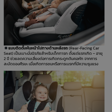
แบบติดตั้งหันหน้าไปทางด้านหลังรถ
(Rear-Facing Car
Seat) เป็นเบาะนั่งนิรภัยสำหรับเด็กทารก ตั้งแต่แรกเกิด – อายุ
2 ปี ช่วยลดความเสี่ยงต่อการเกิดกระดูกต้นคอหัก จากการ
สะบัดของศีรษะ เมื่อเกิดการชนหรือการเบรกที่มีความรุนแรง