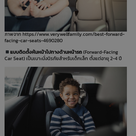
ภาพจาก
https://www.verywellfamily.com/best-forward-
facing-car-seats-4690280
แบบติดตั้งหันหน้าไปทางด้านหน้ารถ
(Forward-Facing
Car Seat) เป็นเบาะนั่งนิรภัยสำหรับเด็กเล็ก ตั้งแต่อายุ 2-4 ปี