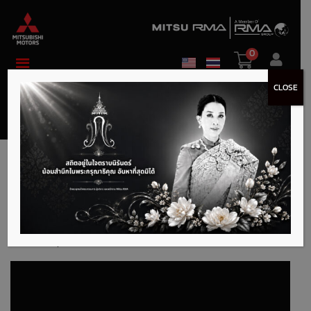
0
CLOSE
รีวิว Mitsubishi Xpander
HEV
มกราคม 3, 2025