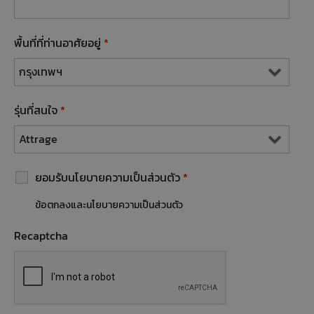
พื้นที่ที่ท่านอาศัยอยู่
*
รุ่นที่สนใจ
*
ยอมรับนโยบายความเป็นส่วนตัว
*
ข้อตกลงและนโยบายความเป็นส่วนตัว
Recaptcha