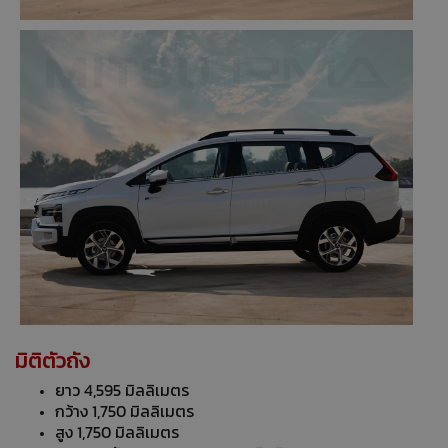
มิติตัวถัง
ยาว 4,595 มิลลิเมตร
กว้าง 1,750 มิลลิเมตร
สูง 1,750 มิลลิเมตร