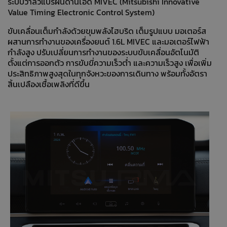
ระบบวาล์วแปรผันด้านไอดี MIVEC (Mitsubishi Innovative
Value Timing Electronic Control System)
ขับเคลื่อนเต็มกำลังด้วยขุมพลังไฮบริด เต็มรูปแบบ มอเตอร์ส
ผสานการทำงานของเครื่องยนต์ 1.6L MIVEC และมอเตอร์ไฟฟ้า
กำลังสูง ปรับเปลี่ยนการทำงานของระบบขับเคลื่อนอัตโนมัติ
ตั้งแต่การออกตัว การขับขี่ความเร็วตํ่า และความเร็วสูง เพื่อเพิ่ม
ประสิทธิภาพสูงสุดในทุกจังหวะของการเดินทาง พร้อมทั้งอัตรา
สิ้นเปลืองเชื้อเพลิงที่ดีขึ้น