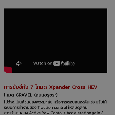
การขับขี่ทั้ง 7 โหมด Xpander Cross HEV
โหมด GRAVEL (ถนนขรุขระ)
ไม่ว่าจะเป็นส่วนของพวงมาลัย หรือการตอบสนองคันเร่ง ปรับให้
ระบบการทำงานของ Traction control ให้สมดุลกัน
การทำงานของ Active Yaw Contol / Acc eleration gain /