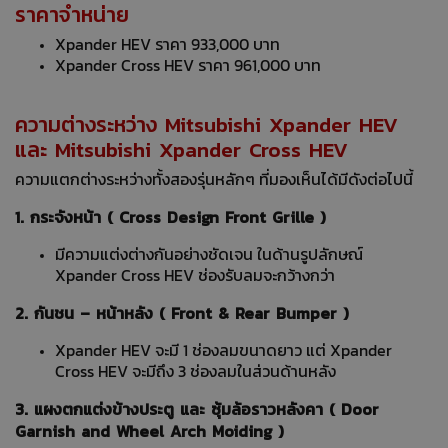
ราคาจำหน่าย
Xpander HEV ราคา 933,000 บาท
Xpander Cross HEV ราคา 961,000 บาท
ความต่างระหว่าง Mitsubishi Xpander HEV
และ Mitsubishi Xpander Cross HEV
ความแตกต่างระหว่างทั้งสองรุ่นหลักๆ ที่มองเห็นได้มีดังต่อไปนี้
1. กระจังหน้า ( Cross Design Front Grille )
มีความแต่งต่างกันอย่างชัดเจน ในด้านรูปลักษณ์
Xpander Cross HEV ช่องรับลมจะกว้างกว่า
2. กันชน – หน้าหลัง ( Front & Rear Bumper )
Xpander HEV จะมี 1 ช่องลมขนาดยาว แต่ Xpander
Cross HEV จะมีถึง 3 ช่องลมในส่วนด้านหลัง
3. แผงตกแต่งข้างประตู และ ซุ้มล้อราวหลังคา ( Door
Garnish and Wheel Arch Moiding )