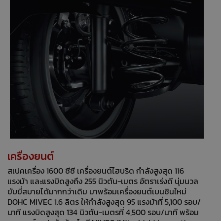
เครื่องยนต์
สเปคเครื่อง 1600 ซีซี เครื่องยนต์ไฮบริด กำลังสูงสุด 116
แรงม้า และแรงบิดสูงถึง 255 นิวตัน-เมตร อัตราเร่งดี นุ่มนวล
ขับขี่สบายได้มากกว่าเดิม มาพร้อมเครื่องยนต์เบนซินใหม่
DOHC MIVEC 1.6 ลิตร ให้กำลังสูงสุด 95 แรงม้าที่ 5,100 รอบ/
นาที แรงบิดสูงสุด 134 นิวตัน-เมตรที่ 4,500 รอบ/นาที พร้อม