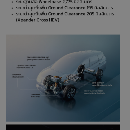
ระยะฐานล้อ Wheelbase 2,775 มิลลิเมตร
ระยะต่ำสุดถึงพื้น Ground Clearance 195 มิลลิเมตร
ระยะต่ำสุดถึงพื้น Ground Clearance 205 มิลลิเมตร
(Xpander Cross HEV)