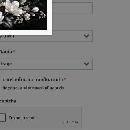
นที่ที่ท่านอาศัยอยู่
*
นที่สนใจ
*
ยอมรับนโยบายความเป็นส่วนตัว
*
ข้อตกลงและนโยบายความเป็นส่วนตัว
captcha