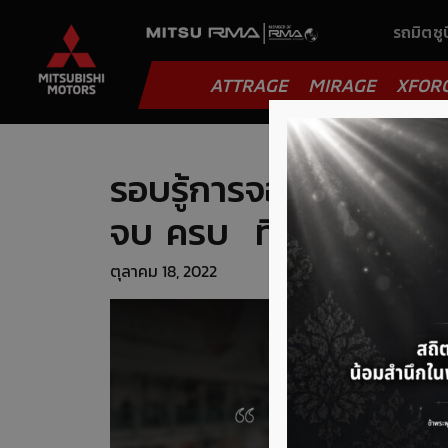
รถมิตซูบ
ATTRAGE
MIRAGE
XFOR
รอบรู้การจองทะเบียนร
จบ ครบ ที่นี่ที่เดียว
ตุลาคม 18, 2022