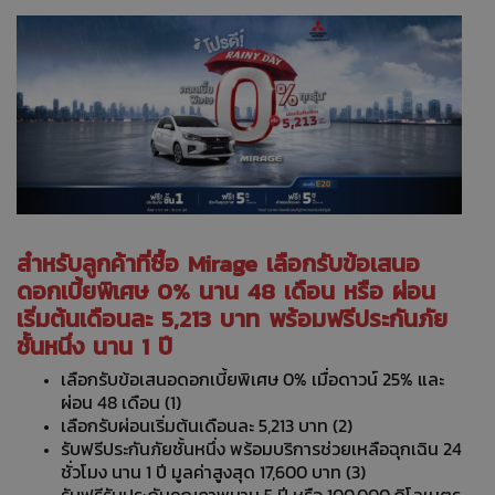
สำหรับลูกค้าที่ซื้อ Mirage เลือกรับข้อเสนอ
ดอกเบี้ยพิเศษ 0% นาน 48 เดือน หรือ ผ่อน
เริ่มต้นเดือนละ 5,213 บาท พร้อมฟรีประกันภัย
ชั้นหนึ่ง นาน 1 ปี
เลือกรับข้อเสนอดอกเบี้ยพิเศษ 0% เมื่อดาวน์ 25% และ
ผ่อน 48 เดือน (1)
เลือกรับผ่อนเริ่มต้นเดือนละ 5,213 บาท (2)
รับฟรีประกันภัยชั้นหนึ่ง พร้อมบริการช่วยเหลือฉุกเฉิน 24
ชั่วโมง นาน 1 ปี มูลค่าสูงสุด 17,600 บาท (3)