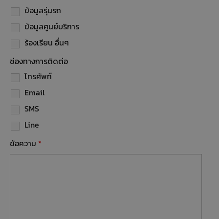
ข้อมูลรุ่นรถ
ข้อมูลศูนย์บริการ
ร้องเรียน อื่นๆ
ช่องทางการติดต่อ
โทรศัพท์
Email
SMS
Line
ข้อความ
*