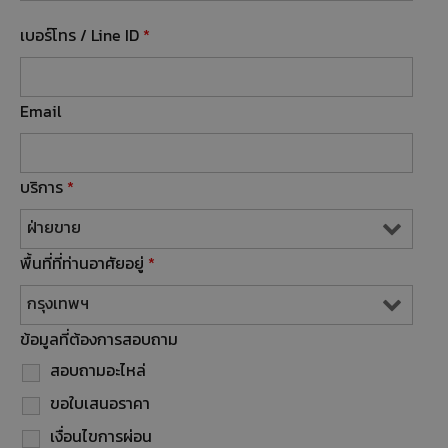
เบอร์โทร / Line ID
*
Email
บริการ
*
พื้นที่ที่ท่านอาศัยอยู่
*
ข้อมูลที่ต้องการสอบถาม
สอบถามอะไหล่
ขอใบเสนอราคา
เงื่อนไขการผ่อน