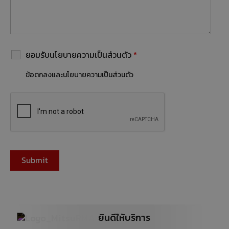
ยอมรับนโยบายความเป็นส่วนตัว
*
ข้อตกลงและนโยบายความเป็นส่วนตัว
ยินดีให้บริการ