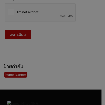
ป้ายกำกับ
home-banner