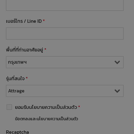
เบอร์โทร / Line ID
*
พื้นที่ที่ท่านอาศัยอยู่
*
รุ่นที่สนใจ
*
ยอมรับนโยบายความเป็นส่วนตัว
*
ข้อตกลงและนโยบายความเป็นส่วนตัว
Recaptcha