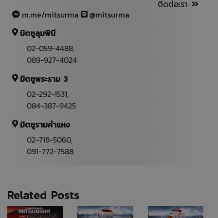
ติดต่อเรา
m.me/mitsurma
@mitsurma
มิตซูลุมพินี
02-059-4488
,
089-927-4024
มิตซูพระราม 3
02-292-1531
,
084-387-9425
มิตซูรามคำแหง
02-718-5060,
091-772-7588
Related Posts