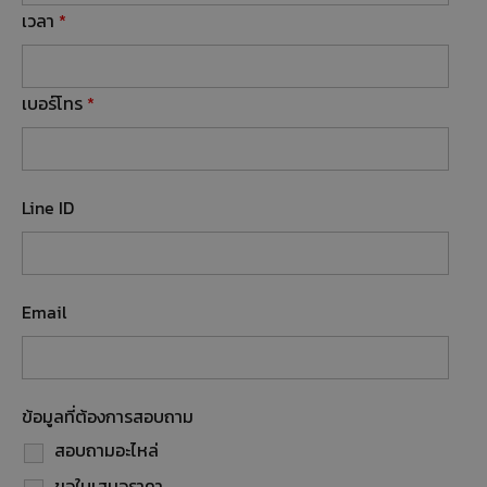
เวลา
*
เบอร์โทร
*
Line ID
Email
ข้อมูลที่ต้องการสอบถาม
สอบถามอะไหล่
ขอใบเสนอราคา