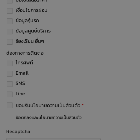
เงื่อนไขการผ่อน
ข้อมูลรุ่นรถ
ข้อมูลศูนย์บริการ
ร้องเรียน อื่นๆ
ช่องทางการติดต่อ
โทรศัพท์
Email
SMS
Line
ยอมรับนโยบายความเป็นส่วนตัว
*
ข้อตกลงและนโยบายความเป็นส่วนตัว
Recaptcha