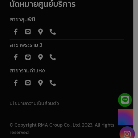
นัดหมายศูนย์บริการ
สาขาลุมพินี
สาขาพระราม 3
สาขารามคำแหง
นโยบายความเป็นส่วนตัว
© Copyright RMA Group Co., Ltd. 2023. All rights
reserved.