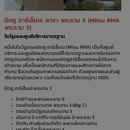
มิตซู อาร์เอ็มเอ สาขา พระราม 3 (
Mitsu RMA
พระราม 3)
โชว์รูมและศูนย์บริการมาตรฐาน
หนึ่งในโชว์รูมของมิตซู อาร์เอ็มเอ (Mitsu RMA) เป็นทั้งศูนย์
บริการ และศูนย์ซ่อมครบวงจรที่ได้มาตรฐานและการรับรองจาก
มิตซูประเทศไทย พนักงานของมิตซูอาร์เอ็มเอทุกคนได้รับการ
เข้าอบรม เพื่อเป็นพนักงานที่มีคุณภาพและศักยภาพในการ
ทำงาน รับประกันคุณภาพงานซ่อมต่างๆ ด้วยคุณภาพและช่างผู้
เชี่ยวชาญโดยเฉพาะ รวมถึงอะไหล่แท้ได้มาตรฐาน 100%
มิตซู อาร์เอ็มเอ พระราม 3
ใกล้ท่ารถสะพานพระราม 9
ตรงข้ามปั้มบางจาก พระราม 3 (Big C)
ตรงข้ามโชว์รูมเบนซ์พระราม 3
เดินทาง 5 นาทีถึง เทอร์มินอล 21 พระราม 3
ติดกับ ห้างหุ้นส่วนจำกัด สะพานใหม่การช่าง
ตรงข้ามโฮมโปรพระราม 3