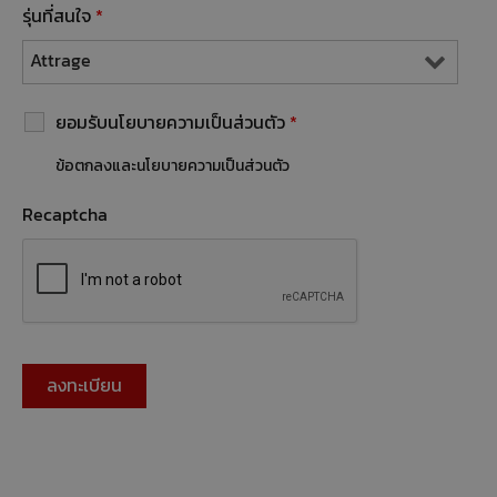
รุ่นที่สนใจ
*
ยอมรับนโยบายความเป็นส่วนตัว
*
ข้อตกลงและนโยบายความเป็นส่วนตัว
Recaptcha