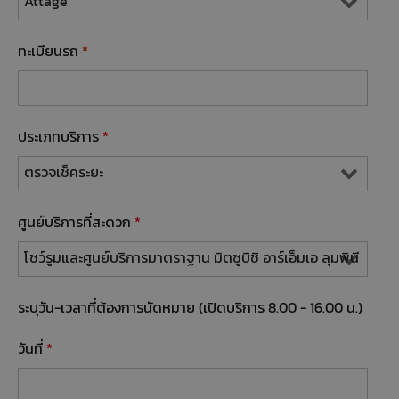
ทะเบียนรถ
*
ประเภทบริการ
*
ศูนย์บริการที่สะดวก
*
ระบุวัน-เวลาที่ต้องการนัดหมาย (เปิดบริการ 8.00 - 16.00 น.)
วันที่
*