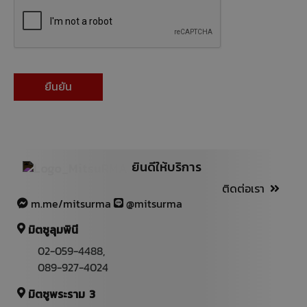
ยินดีให้บริการ
ติดต่อเรา
m.me/mitsurma
@mitsurma
มิตซูลุมพินี
02-059-4488
,
089-927-4024
มิตซูพระราม 3