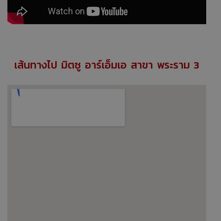
เส้นทางไป มิตซู อาร์เอ็มเอ สาขา พระราม 3