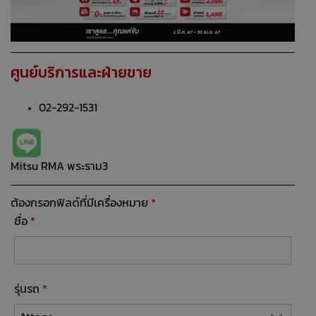
ศูนย์บริการและฝ่ายขาย
02-292-1531
Mitsu RMA พระราม3
ต้องกรอกฟิลด์ที่มีเครื่องหมาย
*
ชื่อ
*
รุ่นรถ
*