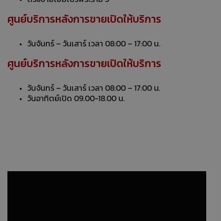
ศูนย์บริการหลังการขายเปิดให้บริการ
วันจันทร์ – วันเสาร์ เวลา 08:00 – 17:00 น.
ศูนย์บริการหลังการขายเปิดให้บริการ
วันจันทร์ – วันเสาร์ เวลา 08:00 – 17:00 น.
วันอาทิตย์เปิด 09.00-18.00 น.