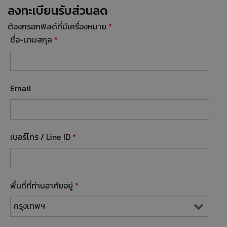
ลงทะเบียนรับส่วนลด
ต้องกรอกฟิลด์ที่มีเครื่องหมาย
*
ชื่อ-นามสกุล
*
Email
เบอร์โทร / Line ID
*
พื้นที่ที่ท่านอาศัยอยู่
*