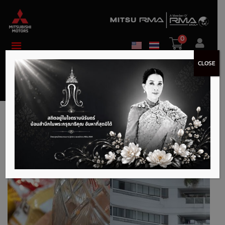
0
CLOSE
Mitsu RMA พระราม 3
เมษายน 26, 2024