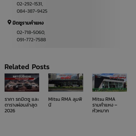
02-292-1531
,
084-387-9425
มิตซูรามคำแหง
02-718-5060,
091-772-7588
Related Posts
ราคา รถมิตซู และ
Mitsu RMA ลุมพิ
Mitsu RMA
ตารางผ่อนล่าสุด
นี
รามคำแหง –
2026
หัวหมาก